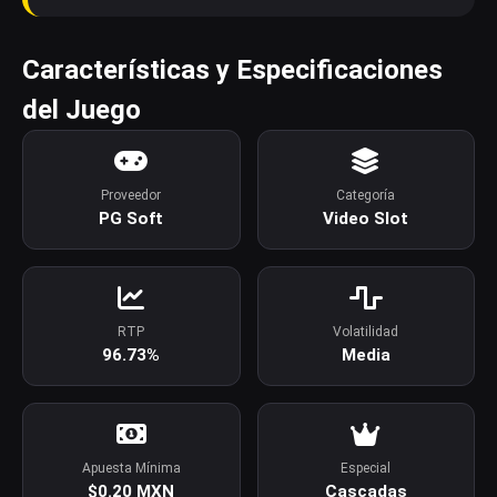
Características y Especificaciones
del Juego
Proveedor
Categoría
PG Soft
Video Slot
RTP
Volatilidad
96.73%
Media
Apuesta Mínima
Especial
$0.20 MXN
Cascadas