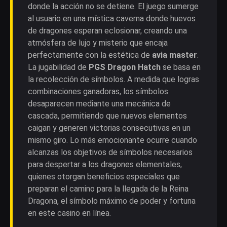
donde la acción no se detiene. El juego sumerge
al usuario en una mística caverna donde huevos
de dragones esperan eclosionar, creando una
atmósfera de lujo y misterio que encaja
perfectamente con la estética de
avia master
.
La jugabilidad de
PGS Dragon Hatch
se basa en
la recolección de símbolos. A medida que logras
combinaciones ganadoras, los símbolos
desaparecen mediante una mecánica de
cascada, permitiendo que nuevos elementos
caigan y generen victorias consecutivas en un
mismo giro. Lo más emocionante ocurre cuando
alcanzas los objetivos de símbolos necesarios
para despertar a los dragones elementales,
quienes otorgan beneficios especiales que
preparan el camino para la llegada de la Reina
Dragona, el símbolo máximo de poder y fortuna
en este casino en línea.