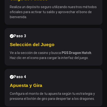
Realiza un depósito seguro utilizando nuestros métodos
oficiales para activar tu saldo y aprovechar el bono de
bienvenida.
Paso 3
Selección del Juego
Ve a la sección de casino y busca
PGS Dragon Hatch
.
Haz clic en el icono para cargar la interfaz del juego.
Paso 4
Apuesta y Gira
Configura el monto de tu apuesta según tu estrategia y
presiona el botón de giro para despertar a los dragones.