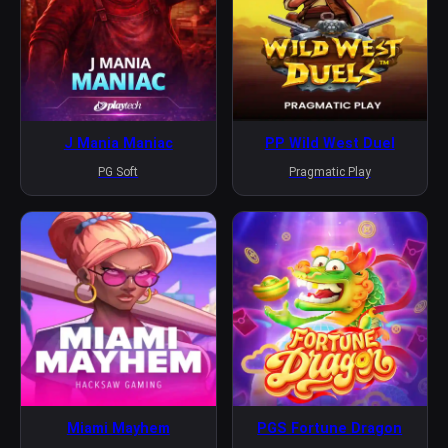
J Mania Maniac
PP Wild West Duel
PG Soft
Pragmatic Play
Miami Mayhem
PGS Fortune Dragon