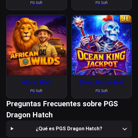
PG Soft
PG Soft
African Wilds
Ocean King Jackpot
PG Soft
PG Soft
Preguntas Frecuentes sobre PGS
Dragon Hatch
¿Qué es PGS Dragon Hatch?