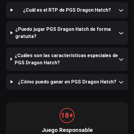
¿Cuál es el RTP de PGS Dragon Hatch?
¿Puedo jugar PGS Dragon Hatch de forma
gratuita?
¿Cuáles son las características especiales de
PGS Dragon Hatch?
¿Cómo puedo ganar en PGS Dragon Hatch?
18+
Juego Responsable