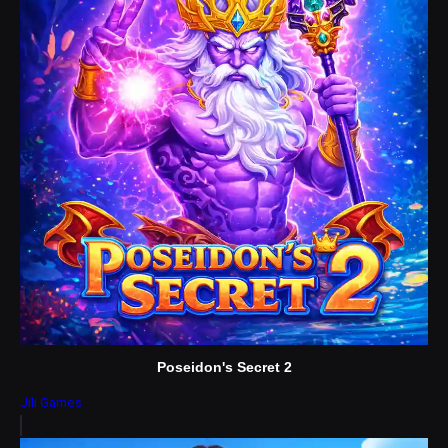
Poseidon's Secret 2
Jili Games