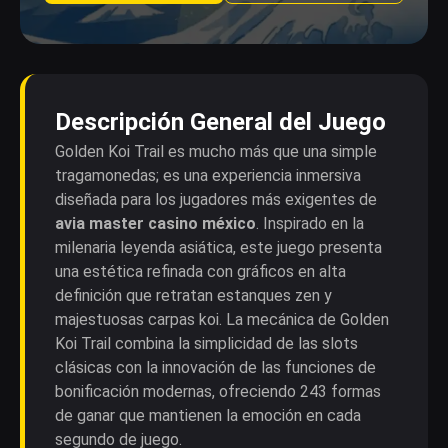
Descripción General del Juego
Golden Koi Trail es mucho más que una simple
tragamonedas; es una experiencia inmersiva
diseñada para los jugadores más exigentes de
avia master casino méxico
. Inspirado en la
milenaria leyenda asiática, este juego presenta
una estética refinada con gráficos en alta
definición que retratan estanques zen y
majestuosas carpas koi. La mecánica de Golden
Koi Trail combina la simplicidad de las slots
clásicas con la innovación de las funciones de
bonificación modernas, ofreciendo 243 formas
de ganar que mantienen la emoción en cada
segundo de juego.