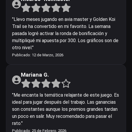
"Llevo meses jugando en avia master y Golden Koi
Trail se ha convertido en mi favorito. La semana
pasada logré activar la ronda de bonificación y
multipliqué mi apuesta por 300. Los gráficos son de
otro nivel."
Publicado: 12 de Marzo, 2026
Mariana G.
"Me encanta la temática relajante de este juego. Es
ideal para jugar después del trabajo. Las ganancias
son constantes aunque los premios grandes tardan
un poco en salir. Muy recomendado para pasar el
rato."
Publicado: 25 de Febrero, 2026