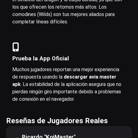
los que ofrecen los retornos más altos. Los
comodines (Wilds) son tus mejores aliados para
completar líneas difíciles.
Prueba la App Oficial
Muchos jugadores reportan una mejor experiencia
de respuesta usando la
descargar avia master
apk
. La estabilidad de la aplicación asegura que no
pierdas ningún giro importante debido a problemas
de conexión en el navegador.
Reseñas de Jugadores Reales
Ricardo "KoiMaster"