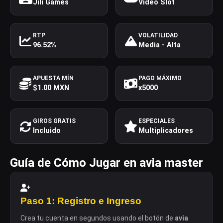
Jili Games
Video Slot
RTP
VOLATILIDAD
96.52%
Media - Alta
APUESTA MÍN
PAGO MÁXIMO
$1.00 MXN
x5000
GIROS GRATIS
ESPECIALES
Incluido
Multiplicadores
Guía de Cómo Jugar en avia master
Paso 1: Registro e Ingreso
Crea tu cuenta en segundos usando el botón de
avia