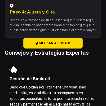
Paso 4: Ajusta y Gira
Configura el tamaño de tu apuesta según tu estrategia,
revisa la tabla de pagos y presiona el botón de giro. ¡Deja
que la carpa dorada guíe tu suerte hacia el premio mayor!
¡EMPEZAR A JUGAR!
Consejos y Estrategias Expertas
Gestión de Bankroll
Dado que Golden Koi Trail tiene una volatilidad
media-alta, es vital dividir tu presupuesto en
apuestas pequeñas. Esto te permite resistir rachas
secas y permanecer en el juego hasta activar las