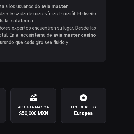
rta a los usuarios de
avia master
 y la caída de una esfera de marfil. El diseño
de la plataforma.
dores expertos encuentren su lugar. Desde las
otal. En el ecosistema de
avia master casino
urando que cada giro sea fluido y
APUESTA MÁXIMA
TIPO DE RUEDA
$50,000 MXN
Europea