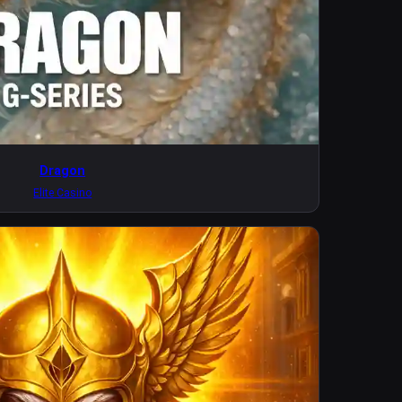
Dragon
Elite Casino