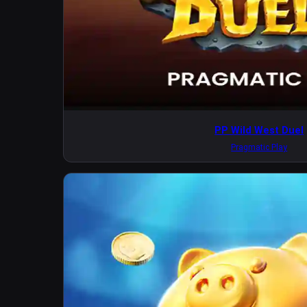
PP Wild West Duel
Pragmatic Play