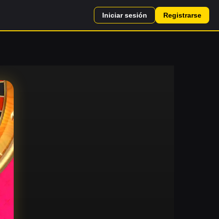
Iniciar sesión
Registrarse