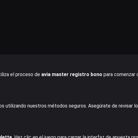
tiliza el proceso de
avia master registro bono
para comenzar c
dos utilizando nuestros métodos seguros. Asegúrate de revisar l
lette
. Haz clic en el juego para cargar la interfaz de apuesta pro