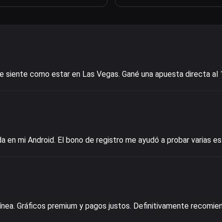
e siente como estar en Las Vegas. Gané una apuesta directa al 17
da en mi Android. El bono de registro me ayudó a probar varias es
línea. Gráficos premium y pagos justos. Definitivamente recomie