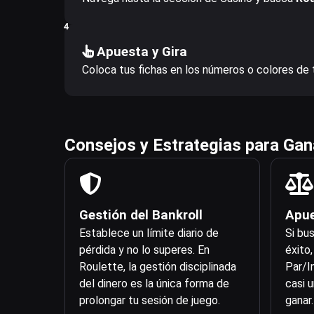
4
Apuesta y Gira
Coloca tus fichas en los números o colores de tu
Consejos y Estrategias para Gan
Gestión del Bankroll
Apue
Establece un límite diario de
Si bu
pérdida y no lo superes. En
éxito
Roulette, la gestión disciplinada
Par/I
del dinero es la única forma de
casi 
prolongar tu sesión de juego.
ganar.