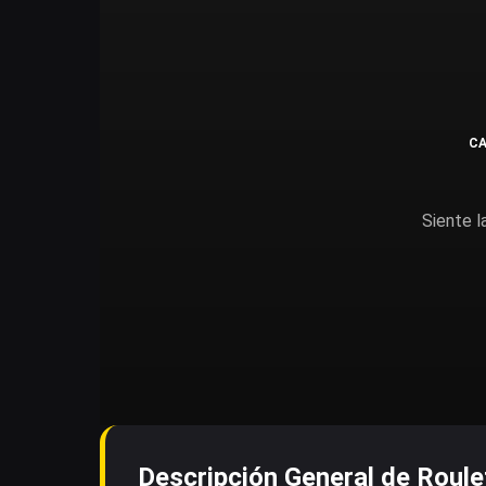
CA
Siente l
Descripción General de Roule