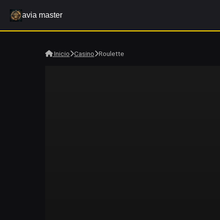
avia master
Inicio
Casino
Roulette