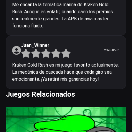
Me encanta la temática marina de Kraken Gold
Rush. Aunque es volátil, cuando caen los premios
son realmente grandes. La APK de avia master
funciona fluido.
Juan_Winner
2026-06-01
Kraken Gold Rush es mi juego favorito actualmente.
La mecánica de cascada hace que cada giro sea
emocionante. ¡Ya retiré mis ganancias hoy!
Juegos Relacionados