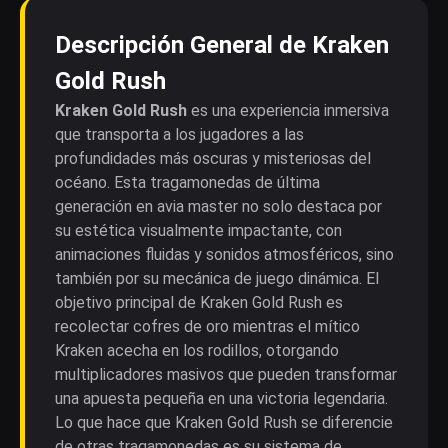
Descripción General de Kraken
Gold Rush
Kraken Gold Rush
es una experiencia inmersiva
que transporta a los jugadores a las
profundidades más oscuras y misteriosas del
océano. Esta tragamonedas de última
generación en avia master no solo destaca por
su estética visualmente impactante, con
animaciones fluidas y sonidos atmosféricos, sino
también por su mecánica de juego dinámica. El
objetivo principal de Kraken Gold Rush es
recolectar cofres de oro mientras el mítico
Kraken acecha en los rodillos, otorgando
multiplicadores masivos que pueden transformar
una apuesta pequeña en una victoria legendaria.
Lo que hace que Kraken Gold Rush se diferencie
de otras tragamonedas es su sistema de