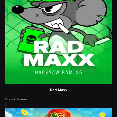
Rad Maxx
Oceanic Games