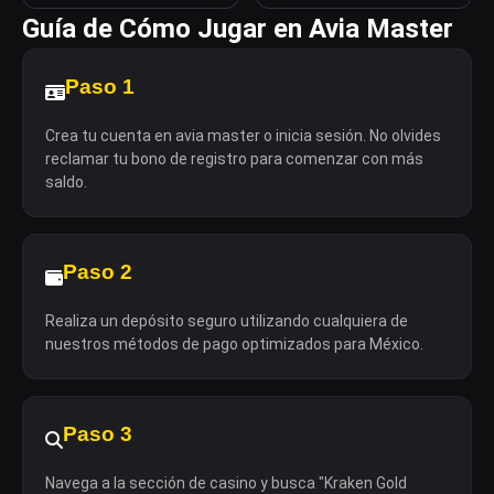
Guía de Cómo Jugar en Avia Master
Paso 1
Crea tu cuenta en avia master o inicia sesión. No olvides
reclamar tu bono de registro para comenzar con más
saldo.
Paso 2
Realiza un depósito seguro utilizando cualquiera de
nuestros métodos de pago optimizados para México.
Paso 3
Navega a la sección de casino y busca "Kraken Gold