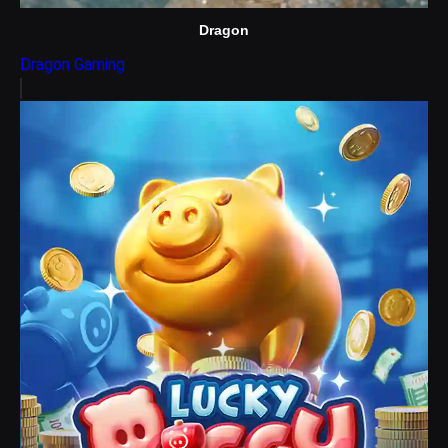
Dragon
Dragon Gaming