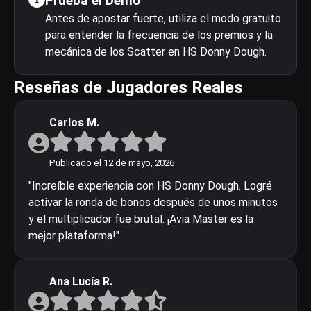
Prueba el Demo
Antes de apostar fuerte, utiliza el modo gratuito
para entender la frecuencia de los premios y la
mecánica de los Scatter en HS Donny Dough.
Reseñas de Jugadores Reales
Carlos M.
Publicado el 12 de mayo, 2026
"Increíble experiencia con HS Donny Dough. Logré
activar la ronda de bonos después de unos minutos
y el multiplicador fue brutal. ¡Avia Master es la
mejor plataforma!"
Ana Lucía R.