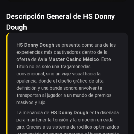
Descripción General de HS Donny
Dough
HS Donny Dough
se presenta como una de las
experiencias más cautivadoras dentro de la
oferta de
Avia Master Casino México
. Este
título no es solo una tragamonedas
convencional, sino un viaje visual hacia la
opulencia, donde el diseño gráfico de alta
definición y una banda sonora envolvente
transportan al jugador a un mundo de premios
masivos y lujo.
La mecánica de
HS Donny Dough
está diseñada
para mantener la tensión y la emoción en cada
giro. Gracias a su sistema de rodillos optimizados