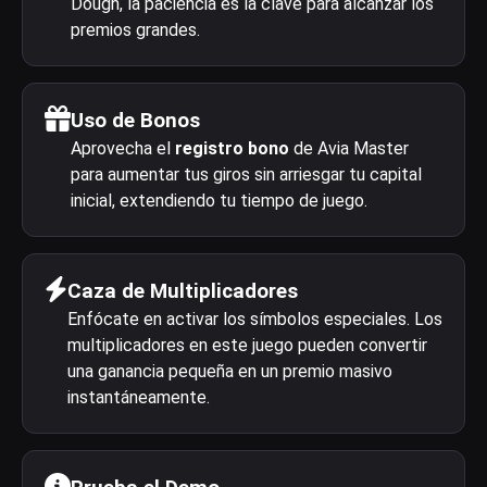
Dough, la paciencia es la clave para alcanzar los
premios grandes.
Uso de Bonos
Aprovecha el
registro bono
de Avia Master
para aumentar tus giros sin arriesgar tu capital
inicial, extendiendo tu tiempo de juego.
Caza de Multiplicadores
Enfócate en activar los símbolos especiales. Los
multiplicadores en este juego pueden convertir
una ganancia pequeña en un premio masivo
instantáneamente.