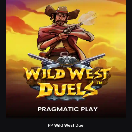
PP Wild West Duel