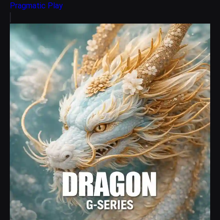
Pragmatic Play