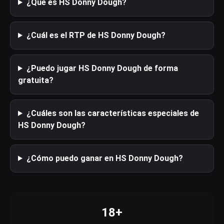
¿Qué es HS Donny Dough?
¿Cuál es el RTP de HS Donny Dough?
¿Puedo jugar HS Donny Dough de forma
gratuita?
¿Cuáles son las características especiales de
HS Donny Dough?
¿Cómo puedo ganar en HS Donny Dough?
18+