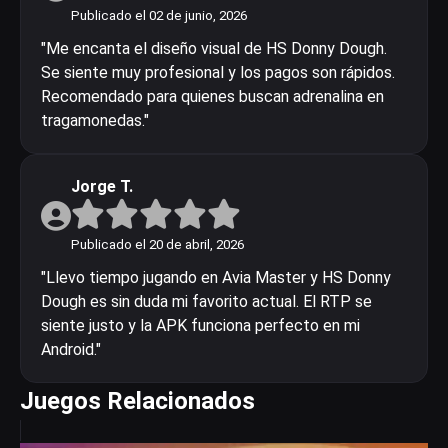
Publicado el 02 de junio, 2026
"Me encanta el diseño visual de HS Donny Dough.
Se siente muy profesional y los pagos son rápidos.
Recomendado para quienes buscan adrenalina en
tragamonedas."
Jorge T.
Publicado el 20 de abril, 2026
"Llevo tiempo jugando en Avia Master y HS Donny
Dough es sin duda mi favorito actual. El RTP se
siente justo y la APK funciona perfecto en mi
Android."
Juegos Relacionados